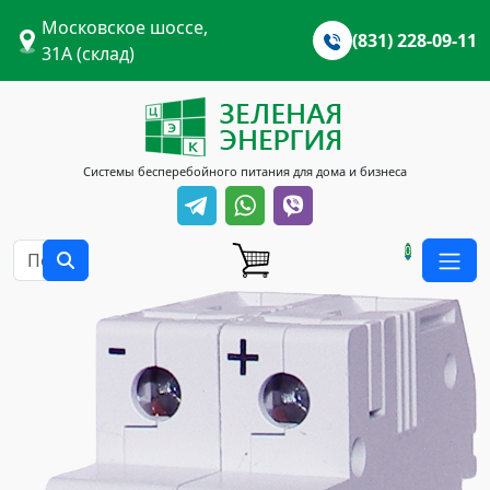
Московское шоссе,
(831) 228-09-11
31А (склад)
Системы бесперебойного питания для дома и бизнеса
0