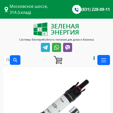
Московское шоссе,
(831) 228-09-11
31А (склад)
Системы бесперебойного питания для дома и бизнеса
0