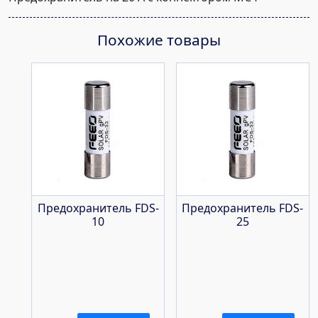
Похожие товары
Предохранитель FDS-
Предохранитель FDS-
10
25