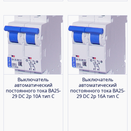
Выключатель
Выключатель
автоматический
автоматический
постоянного тока ВА25-
постоянного тока ВА25-
29 DC 2р 10А тип С
29 DC 2р 16А тип С