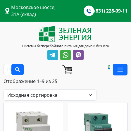
Московское шоссе,
(831) 228-09-11
31А (склад)
Системы бесперебойного питания для дома и бизнеса
0
Отображение 1–9 из 25