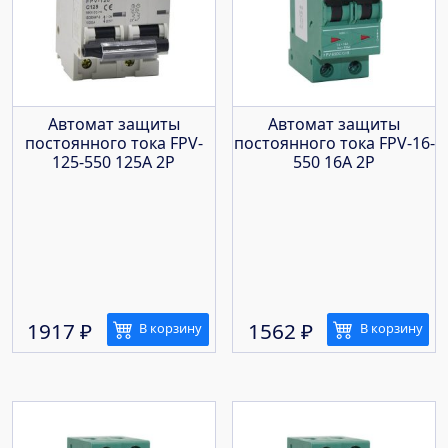
Автомат защиты
Автомат защиты
постоянного тока FPV-
постоянного тока FPV-16-
125-550 125A 2P
550 16A 2P
1917
₽
1562
₽
В корзину
В корзину