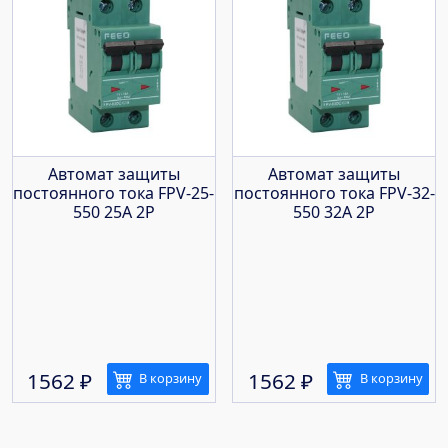
Автомат защиты
Автомат защиты
постоянного тока FPV-25-
постоянного тока FPV-32-
550 25A 2P
550 32A 2P
1562
₽
1562
₽
В корзину
В корзину