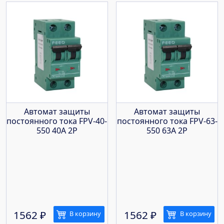
Автомат защиты
Автомат защиты
постоянного тока FPV-40-
постоянного тока FPV-63-
550 40A 2P
550 63A 2P
1562
₽
1562
₽
В корзину
В корзину