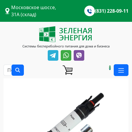
Московское шоссе,
(831) 228-09-11
31А (склад)
Системы бесперебойного питания для дома и бизнеса
0