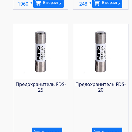
В корзину
В корзину
1960
₽
248
₽
Предохранитель FDS-
Предохранитель FDS-
25
20