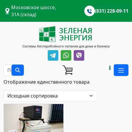
Московское шоссе,
(831) 228-09-11
31А (склад)
Системы бесперебойного питания для дома и бизнеса
0
Отображение единственного товара